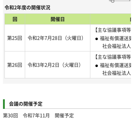
令和2年度の開催状況
回
開催日
【主な協議事項等
第25回
令和2年7月28日（火曜日）
福祉有償運送更
社会福祉法人
【主な協議事項等
第26回
令和3年2月2日（火曜日）
福祉有償運送更
社会福祉法人
会議の開催予定
第30回 令和7年11月 開催予定