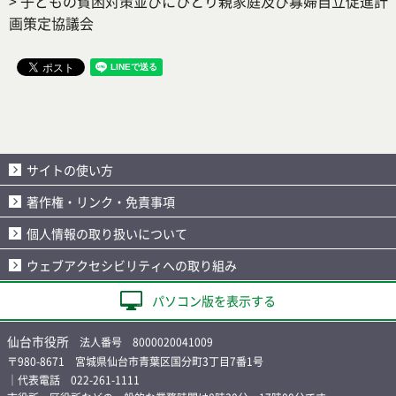
> 子どもの貧困対策並びにひとり親家庭及び寡婦自立促進計
画策定協議会
サイトの使い方
著作権・リンク・免責事項
個人情報の取り扱いについて
ウェブアクセシビリティへの取り組み
パソコン版を表示する
仙台市役所
法人番号 8000020041009
〒980-8671 宮城県仙台市青葉区国分町3丁目7番1号
｜代表電話 022-261-1111