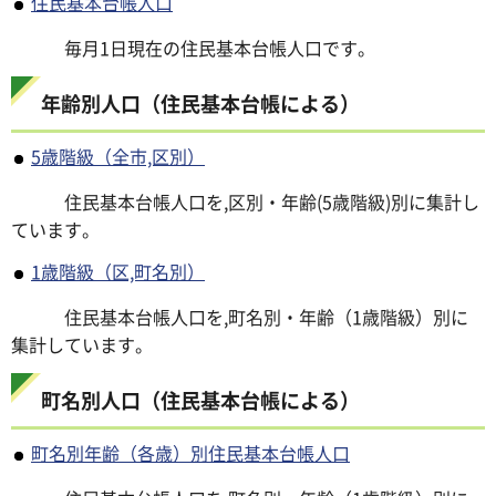
住民基本台帳人口
毎月1日現在の住民基本台帳人口です。
年齢別人口（住民基本台帳による）
5歳階級（全市,区別）
住民基本台帳人口を,区別・年齢(5歳階級)別に集計し
ています。
1歳階級（区,町名別）
住民基本台帳人口を,町名別・年齢（1歳階級）別に
集計しています。
町名別人口（住民基本台帳による）
町名別年齢（各歳）別住民基本台帳人口