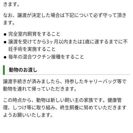
きます。
なお、譲渡が決定した場合は下記について必ず守って頂き
ます。
完全室内飼育をすること
譲渡を受けてから3ヶ月以内または1歳に達するまでに不
妊手術を実施すること
毎年の混合ワクチン接種をすること
動物のお渡し
譲渡手続きが済みましたら、持参したキャリーバッグ等で
動物を連れて帰っていただきます。
この時点から、動物は新しい飼い主の家族です。健康管
理、しつけ等に取り組み、終生飼養に努めていただきます
ようお願いいたします。