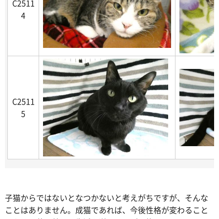
C2511
4
C2511
5
子猫からではないとなつかないと考えがちですが、そんな
ことはありません。成猫であれば、今後性格が変わること