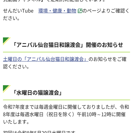
せんだいTube
環境・健康・動物
のページよりご確認く
ださい。
「アニパル仙台猫日和譲渡会」開催のお知らせ
土曜日の「アニパル仙台猫日和譲渡会」
のお知らせをご確
認ください。
「水曜日の猫譲渡会」
令和7年度までは毎週金曜日に開催しておりましたが、令和
8年度は毎週水曜日（祝日を除く）午前10時～12時に開催
いたします。
初回は令和8年5月20日水曜日です。