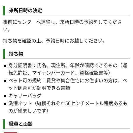
来所日時の決定
事前にセンターへ連絡し、来所日時の予約をしてくださ
い。
持ち物を確認の上、予約日時にお越しください。
持ち物
身分証明書：氏名、現住所、年齢が確認できるもの（運
転免許証、マイナンバーカード、資格確認書等）
ペット可の規約：賃貸や集合住宅にお住まいの方は、ペ
ット飼育可が証明できる書類
キャリーバッグ
洗濯ネット（縦横それぞれ50センチメートル程度あるも
のが望ましいです）
職員と面談