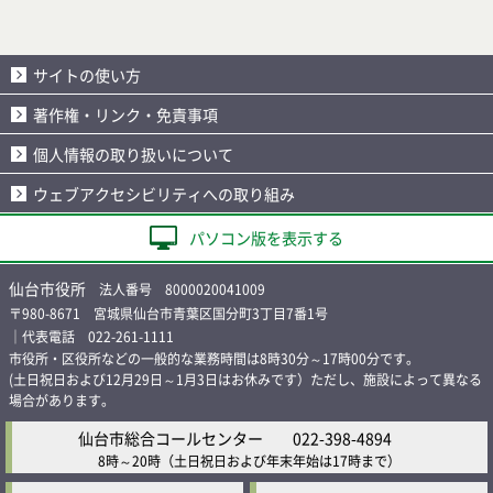
サイトの使い方
著作権・リンク・免責事項
個人情報の取り扱いについて
ウェブアクセシビリティへの取り組み
パソコン版を表示する
仙台市役所
法人番号 8000020041009
〒980-8671 宮城県仙台市青葉区国分町3丁目7番1号
｜代表電話 022-261-1111
市役所・区役所などの一般的な業務時間は8時30分～17時00分です。
(土日祝日および12月29日～1月3日はお休みです）ただし、施設によって異なる
場合があります。
仙台市総合コールセンター
022-398-4894
8時～20時
（土日祝日および年末年始は17時まで）