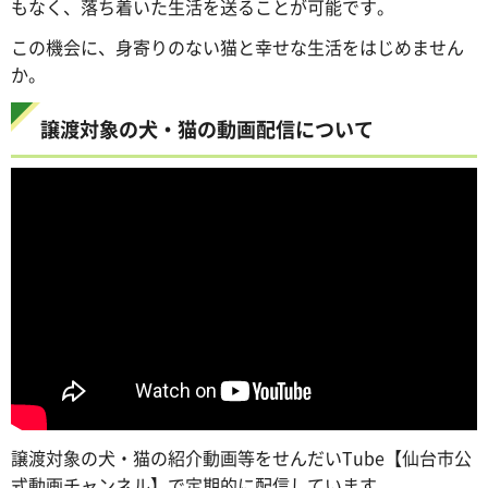
もなく、落ち着いた生活を送ることが可能です。
この機会に、身寄りのない猫と幸せな生活をはじめません
か。
譲渡対象の犬・猫の動画配信について
譲渡対象の犬・猫の紹介動画等をせんだいTube【仙台市公
式動画チャンネル】で定期的に配信しています。