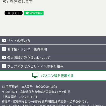
営」を開催します
サイトの使い方
著作権・リンク・免責事項
個人情報の取り扱いについて
ウェブアクセシビリティへの取り組み
パソコン版を表示する
仙台市役所
法人番号 8000020041009
〒980-8671 宮城県仙台市青葉区国分町3丁目7番1号
｜代表電話 022-261-1111
市役所・区役所などの一般的な業務時間は8時30分～17時00分です。
(土日祝日および12月29日～1月3日はお休みです）ただし、施設によって異なる