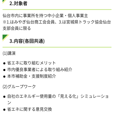
2.対象者
仙台市内に事業所を持つ中小企業・個人事業主
※1.はみやぎ仙台商工会会員、3.は宮城県トラック協会仙台
支部会員に限る
3.内容(各回共通)
(1)講演
省エネに取り組むメリット
市内優良事業者による取り組み紹介
本市補助金・支援制度紹介
(2)グループワーク
自社のエネルギー使用量の「見える化」シミュレーショ
ン
省エネに関する意見交換