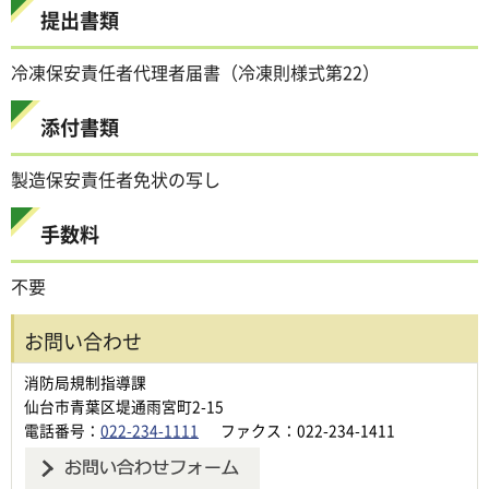
提出書類
冷凍保安責任者代理者届書（冷凍則様式第22）
添付書類
製造保安責任者免状の写し
手数料
不要
お問い合わせ
消防局規制指導課
仙台市青葉区堤通雨宮町2-15
電話番号：
022-234-1111
ファクス：022-234-1411