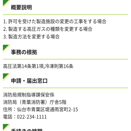
概要説明
許可を受けた製造施設の変更の工事をする場合
製造する高圧ガスの種類を変更する場合
製造方法を変更する場合
事務の根拠
高圧法第14条第1項,冷凍則第16条
申請・届出窓口
消防局規制指導課保安係
消防局（青葉消防署）庁舎5階
住所：仙台市青葉区堤通雨宮町2-15
電話：022-234-1111