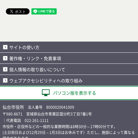
サイトの使い方
著作権・リンク・免責事項
個人情報の取り扱いについて
ウェブアクセシビリティへの取り組み
パソコン版を表示する
仙台市役所
法人番号 8000020041009
〒980-8671 宮城県仙台市青葉区国分町3丁目7番1号
｜代表電話 022-261-1111
市役所・区役所などの一般的な業務時間は8時30分～17時00分です。
(土日祝日および12月29日～1月3日はお休みです）ただし、施設によって異なる