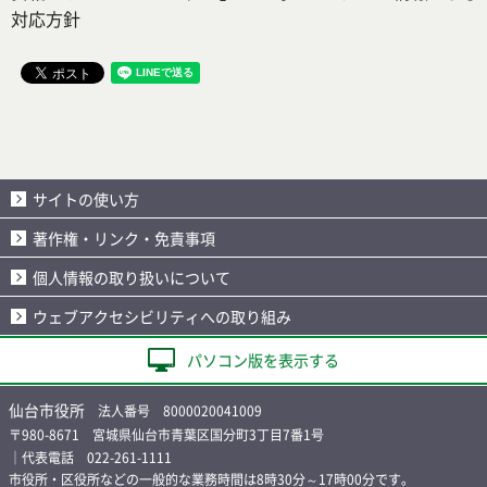
対応方針
サイトの使い方
著作権・リンク・免責事項
個人情報の取り扱いについて
ウェブアクセシビリティへの取り組み
パソコン版を表示する
仙台市役所
法人番号 8000020041009
〒980-8671 宮城県仙台市青葉区国分町3丁目7番1号
｜代表電話 022-261-1111
市役所・区役所などの一般的な業務時間は8時30分～17時00分です。