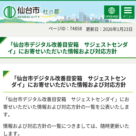
Select
コンテ
仙台市
Language
ンツメ
ニュー
ページID：74858
更新日：2026年1月23日
「仙台市デジタル改善目安箱 サジェストセンダ
イ」にお寄せいただいた情報および対応方針
「仙台市デジタル改善目安箱 サジェストセン
ダイ」にお寄せいただいた情報および対応方針
「仙台市デジタル改善目安箱 サジェストセンダイ」にお
寄せいただいた情報および対応方針の一覧を公表いたしま
す。
情報および対応方針の一覧につきましては、随時更新いた
します。