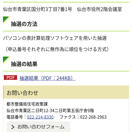
仙台市青葉区国分町3丁目7番1号 仙台市役所2階会議室
抽選の方法
パソコンの表計算処理ソフトウェアを用いた抽選
（申込番号それぞれに無作為に順位をつける方式）
抽選の結果
抽選結果（PDF：244KB）
お問い合わせ
都市整備局住宅政策課
仙台市青葉区二日町12-34二日町第五仮庁舎9階
電話番号：
022-214-8330
ファクス：022-268-2963