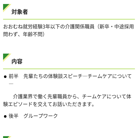
対象者
おおむね就労経験3年以下の介護関係職員（新卒・中途採用
問わず、年齢不問）
内容
前半 先輩たちの体験談スピーチ―チームケアについて
―
介護業界で働く先輩職員から、チームケアについて体
験エピソードを交えてお話いただきます。
後半 グループワーク