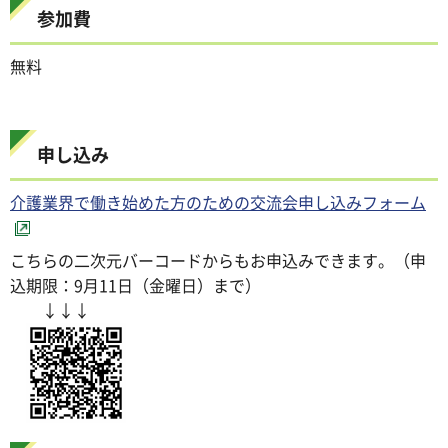
参加費
無料
申し込み
介護業界で働き始めた方のための交流会申し込みフォーム
こちらの二次元バーコードからもお申込みできます。（申
込期限：9月11日（金曜日）まで）
↓↓↓