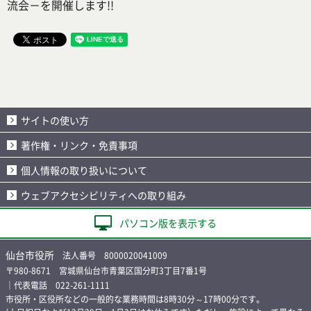
流会－を開催します!!
サイトの使い方
著作権・リンク・免責事項
個人情報の取り扱いについて
ウェブアクセシビリティへの取り組み
パソコン版を表示する
仙台市役所
法人番号 8000020041009
〒980-8671 宮城県仙台市青葉区国分町3丁目7番1号
｜代表電話 022-261-1111
市役所・区役所などの一般的な業務時間は8時30分～17時00分です。