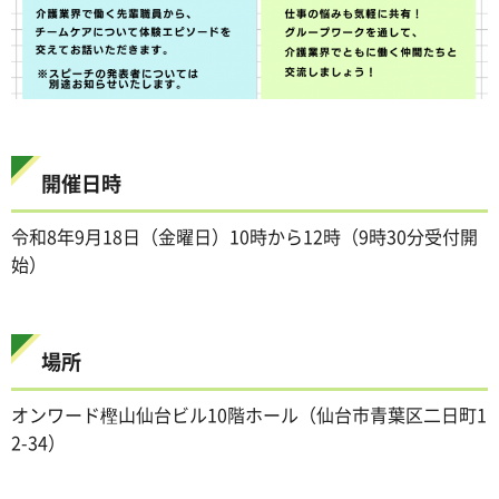
開催日時
令和8年9月18日（金曜日）10時から12時（9時30分受付開
始）
場所
オンワード樫山仙台ビル10階ホール（仙台市青葉区二日町1
2-34）