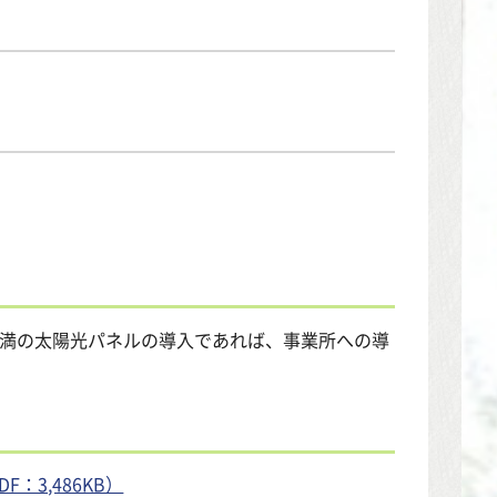
W未満の太陽光パネルの導入であれば、事業所への導
3,486KB）