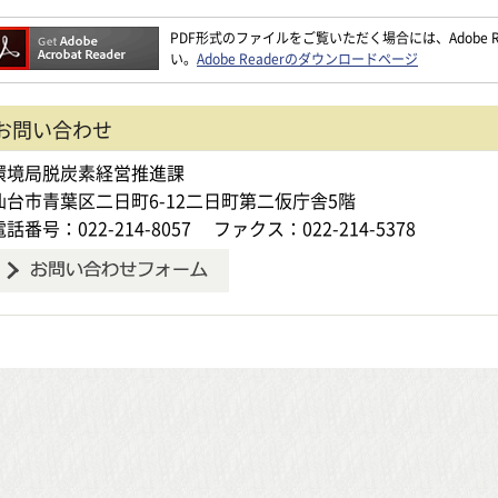
PDF形式のファイルをご覧いただく場合には、Adobe Re
い。
Adobe Readerのダウンロードページ
お問い合わせ
環境局脱炭素経営推進課
仙台市青葉区二日町6-12二日町第二仮庁舎5階
電話番号：022-214-8057
ファクス：022-214-5378