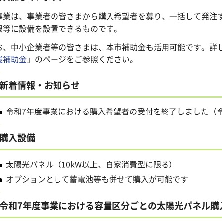
事業は、事業者の皆さまから購入希望者を募り、一括して発注
根等に設備を設置できるものです。
お、中小企業者等の皆さまは、本市補助金も活用可能です。詳
援補助金
」のページをご参照ください。
新着情報・お知らせ
令和7年度事業における購入希望者の受付を終了しました（令
購入設備
太陽光パネル（10kW以上、自家消費型に限る）
オプションとして蓄電池等も併せて購入が可能です
令和7年度事業における容量区分ごとの太陽光パネル購