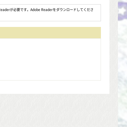
aderが必要です。Adobe Readerをダウンロードしてくださ