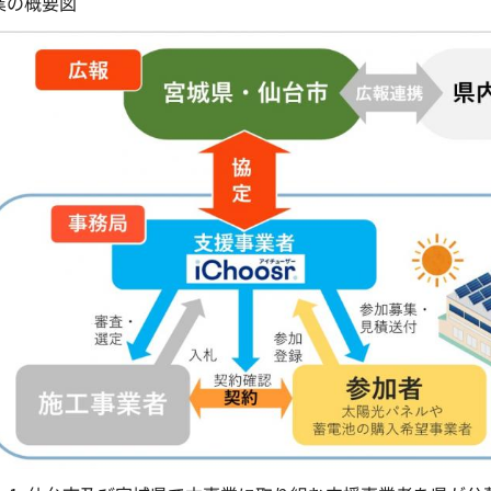
業の概要図