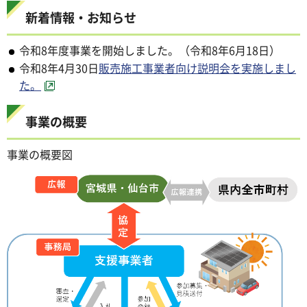
新着情報・お知らせ
令和8年度事業を開始しました。（令和8年6月18日）
令和8年4月30日
販売施工事業者向け説明会を実施しまし
た。
事業の概要
事業の概要図