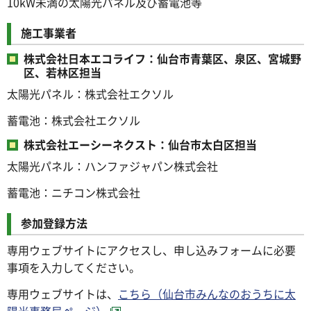
10kW未満の太陽光パネル及び蓄電池等
施工事業者
株式会社日本エコライフ：仙台市青葉区、泉区、宮城野
区、若林区担当
太陽光パネル：株式会社エクソル
蓄電池：株式会社エクソル
株式会社エーシーネクスト：仙台市太白区担当
太陽光パネル：ハンファジャパン株式会社
蓄電池：ニチコン株式会社
参加登録方法
専用ウェブサイトにアクセスし、申し込みフォームに必要
事項を入力してください。
専用ウェブサイトは、
こちら（仙台市みんなのおうちに太