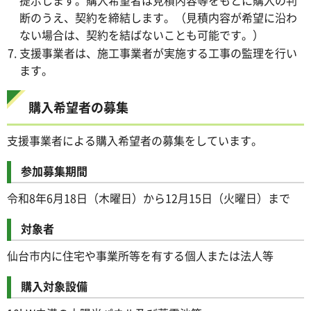
断のうえ、契約を締結します。（見積内容が希望に沿わ
ない場合は、契約を結ばないことも可能です。）
支援事業者は、施工事業者が実施する工事の監理を行い
ます。
購入希望者の募集
支援事業者による購入希望者の募集をしています。
参加募集期間
令和8年6月18日（木曜日）から12月15日（火曜日）まで
対象者
仙台市内に住宅や事業所等を有する個人または法人等
購入対象設備