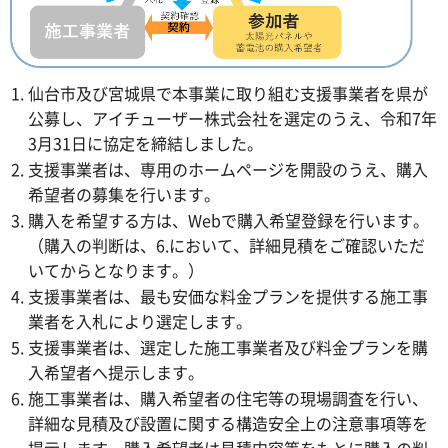
仙台市及び宮城県で本事業に取り組む支援事業者を県が
公募し、アイチューザー株式会社を選定のうえ、令和7年
3月31日に協定を締結しました。
支援事業者は、専用のホームページを開設のうえ、購入
希望者の募集を行います。
購入を希望する方は、Webで購入希望登録を行います。
（購入の判断は、6.において、詳細見積をご確認いただ
いてからとなります。）
支援事業者は、最も安価な料金プランを提供する施工事
業者を入札により選定します。
支援事業者は、選定した施工事業者及び料金プランを購
入希望者へ提示します。
施工事業者は、購入希望者の住宅等の現場調査を行い、
詳細な見積及び設置に関する構造安全上の注意事項等を
提示します。購入希望者は見積内容等をもとに購入の判