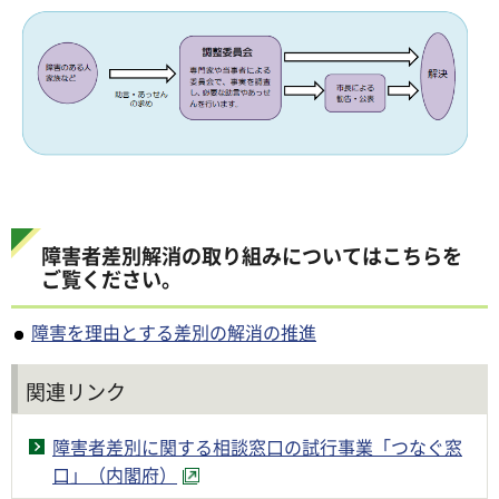
障害者差別解消の取り組みについてはこちらを
ご覧ください。
障害を理由とする差別の解消の推進
関連リンク
障害者差別に関する相談窓口の試行事業「つなぐ窓
口」（内閣府）