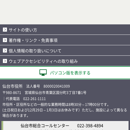
サイトの使い方
著作権・リンク・免責事項
個人情報の取り扱いについて
ウェブアクセシビリティへの取り組み
パソコン版を表示する
仙台市役所
法人番号 8000020041009
〒980-8671 宮城県仙台市青葉区国分町3丁目7番1号
｜代表電話 022-261-1111
市役所・区役所などの一般的な業務時間は8時30分～17時00分です。
(土日祝日および12月29日～1月3日はお休みです）ただし、施設によって異なる
場合があります。
仙台市総合コールセンター
022-398-4894