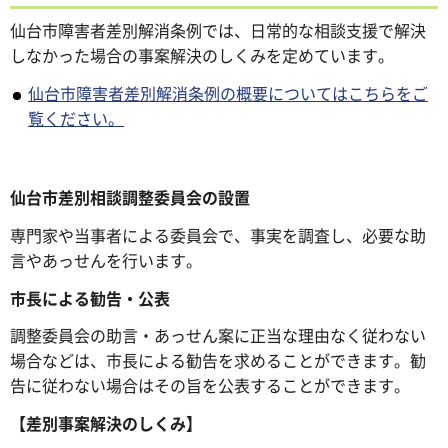
仙台市障害者差別解消条例では、日常的な相談支援で解決
しなかった場合の事案解決のしくみを定めています。
仙台市障害者差別解消条例の概要についてはこちらをご
覧ください。
仙台市差別相談調整委員会の設置
専門家や当事者による委員会で、事実を調査し、必要な助
言やあっせんを行います。
市長による勧告・公表
調整委員会の助言・あっせん案に正当な理由なく従わない
場合などは、市長による勧告を求めることができます。勧
告に従わない場合はその旨を公表することができます。
【差別事案解決のしくみ】