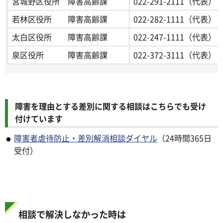
宮城野区役所 障害高齢課
022-291-2111（代表）
若林区役所 障害高齢課
022-282-1111（代表）
太白区役所 障害高齢課
022-247-1111（代表）
泉区役所 障害高齢課
022-372-3111（代表）
障害を理由とする差別に関する相談はこちらでも受け
付けています
障害者虐待防止・差別解消相談ダイヤル
（24時間365日
受付）
相談で解決しなかった時は