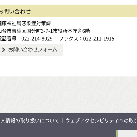
お問い合わせ
健康福祉局感染症対策課
仙台市青葉区国分町3-7-1市役所本庁舎6階
電話番号：022-214-8029
ファクス：022-211-1915
個人情報の取り扱いについて
ウェブアクセシビリティへの取