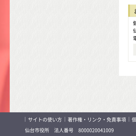
サイトの使い方
著作権・リンク・免責事項
仙台市役所
法人番号 8000020041009