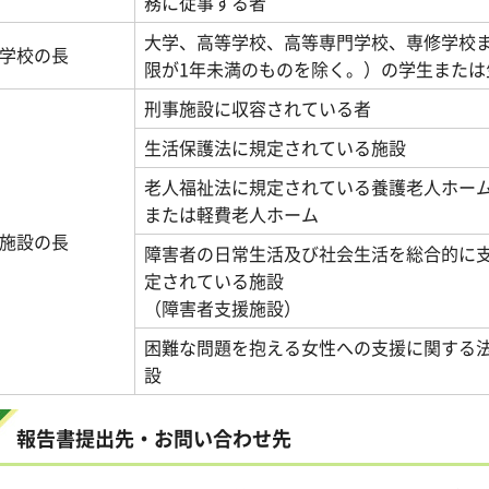
務に従事する者
大学、高等学校、高等専門学校、専修学校
学校の長
限が1年未満のものを除く。）の学生または
刑事施設に収容されている者
生活保護法に規定されている施設
老人福祉法に規定されている養護老人ホー
または軽費老人ホーム
施設の長
障害者の日常生活及び社会生活を総合的に
定されている施設
（障害者支援施設）
困難な問題を抱える女性への支援に関する
設
報告書提出先・お問い合わせ先