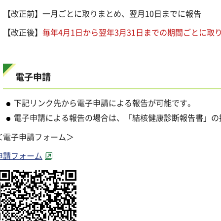
【改正前】一月ごとに取りまとめ、翌月10日までに報告
【改正後】
毎年4月1日から翌年3月31日までの期間ごとに取
電子申請
下記リンク先から電子申請による報告が可能です。
電子申請による報告の場合は、「結核健康診断報告書」の
＜電子申請フォーム＞
申請フォーム