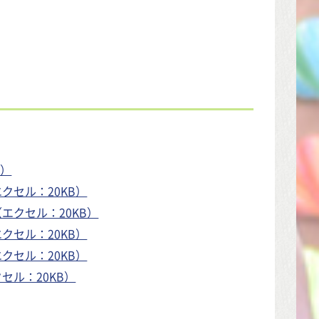
B）
クセル：20KB）
エクセル：20KB）
クセル：20KB）
クセル：20KB）
セル：20KB）