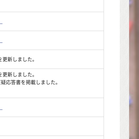
。
。
を更新しました。
を更新しました。
質疑応答書を掲載しました。
。