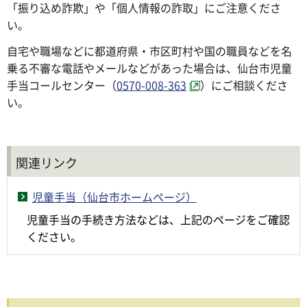
「振り込め詐欺」や「個人情報の詐取」にご注意くださ
い。
自宅や職場などに都道府県・市区町村や国の職員などを名
乗る不審な電話やメールなどがあった場合は、仙台市児童
手当コールセンター（
0570-008-363
）にご相談くださ
い。
関連リンク
児童手当（仙台市ホームページ）
児童手当の手続き方法などは、上記のページをご確認
ください。