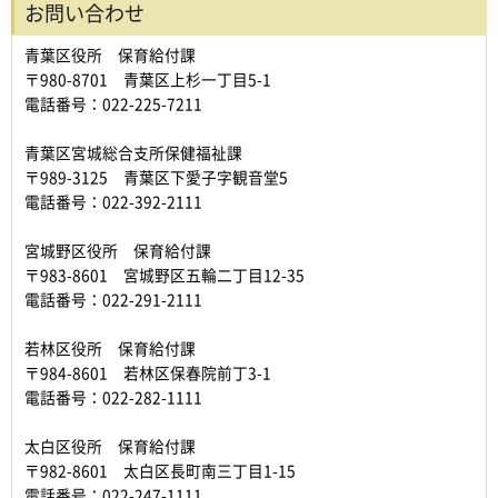
お問い合わせ
青葉区役所 保育給付課
〒980-8701 青葉区上杉一丁目5-1
電話番号：022-225-7211
青葉区宮城総合支所保健福祉課
〒989-3125 青葉区下愛子字観音堂5
電話番号：022-392-2111
宮城野区役所 保育給付課
〒983-8601 宮城野区五輪二丁目12-35
電話番号：022-291-2111
若林区役所 保育給付課
〒984-8601 若林区保春院前丁3-1
電話番号：022-282-1111
太白区役所 保育給付課
〒982-8601 太白区長町南三丁目1-15
電話番号：022-247-1111