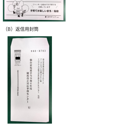
（B）返信用封筒