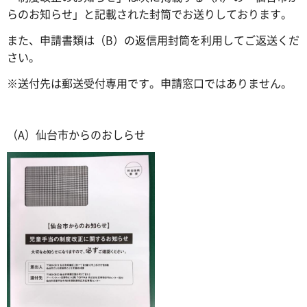
らのお知らせ」と記載された封筒でお送りしております。
また、申請書類は（B）の返信用封筒を利用してご返送くだ
さい。
※送付先は郵送受付専用です。申請窓口ではありません。
（A）仙台市からのおしらせ