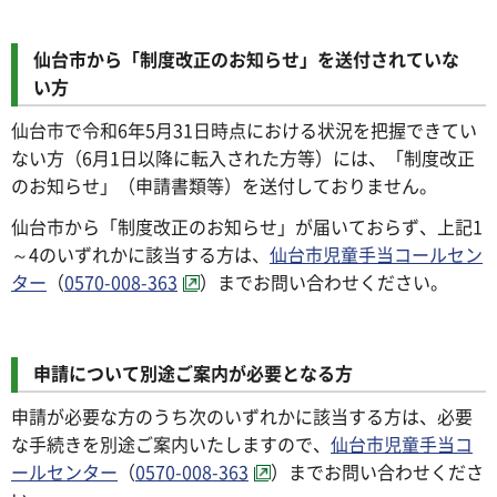
仙台市から「制度改正のお知らせ」を送付されていな
い方
仙台市で令和6年5月31日時点における状況を把握できてい
ない方（6月1日以降に転入された方等）には、「制度改正
のお知らせ」（申請書類等）を送付しておりません。
仙台市から「制度改正のお知らせ」が届いておらず、上記1
～4のいずれかに該当する方は、
仙台市児童手当コールセン
ター
（
0570-008-363
）までお問い合わせください。
申請について別途ご案内が必要となる方
申請が必要な方のうち次のいずれかに該当する方は、必要
な手続きを別途ご案内いたしますので、
仙台市児童手当コ
ールセンター
（
0570-008-363
）までお問い合わせくださ