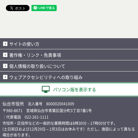
サイトの使い方
著作権・リンク・免責事項
個人情報の取り扱いについて
ウェブアクセシビリティへの取り組み
パソコン版を表示する
仙台市役所
法人番号 8000020041009
〒980-8671 宮城県仙台市青葉区国分町3丁目7番1号
｜代表電話 022-261-1111
市役所・区役所などの一般的な業務時間は8時30分～17時00分です。
(土日祝日および12月29日～1月3日はお休みです）ただし、施設によって異なる
場合があります。