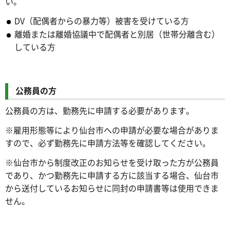
い。
DV（配偶者からの暴力等）被害を受けている方
離婚または離婚協議中で配偶者と別居（世帯分離含む）
している方
公務員の方
公務員の方は、勤務先に申請する必要があります。
※雇用形態等により仙台市への申請が必要な場合がありま
すので、必ず勤務先に申請方法等を確認してください。
※仙台市から制度改正のお知らせを受け取った方が公務員
であり、かつ勤務先に申請する方に該当する場合、仙台市
から送付しているお知らせに同封の申請書等は使用できま
せん。