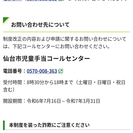
お問い合わせ先について
制度改正の内容および申請に関するお問い合わせについて
は、下記コールセンターにお問い合わせください。
仙台市児童手当コールセンター
電話番号：
0570-008-363
受付時間：8時30分から18時まで（土曜日・日曜日・祝日
含む）
開設期間：令和6年7月16日～令和7年3月31日
本制度を装った詐欺にご注意ください