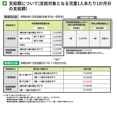
支給額について(支給対象となる児童1人あたり1か月分
の支給額）