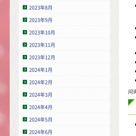
2023年8月
2023年9月
2023年10月
2023年11月
2023年12月
2024年1月
2024年2月
问询
2024年3月
2024年4月
2024年5月
2024年6月