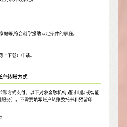
。
家庭等,符合就学援助认定条件的家庭。
网上下载）申请。
账户转账方式
转账方式支付。以下对象金融机构,通过电脑或智能
理服务）。不需要填写账户转账委托书和预留印
行