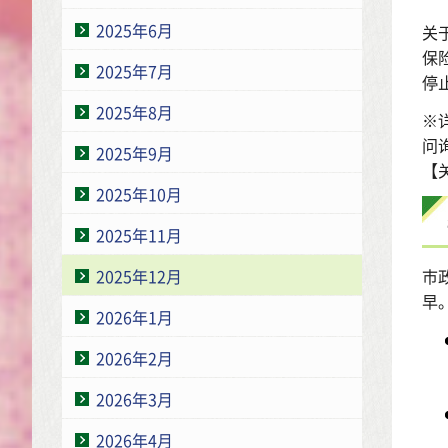
2025年6月
关
保
2025年7月
停
2025年8月
※
问询
2025年9月
【
2025年10月
2025年11月
2025年12月
市
早
2026年1月
2026年2月
2026年3月
2026年4月