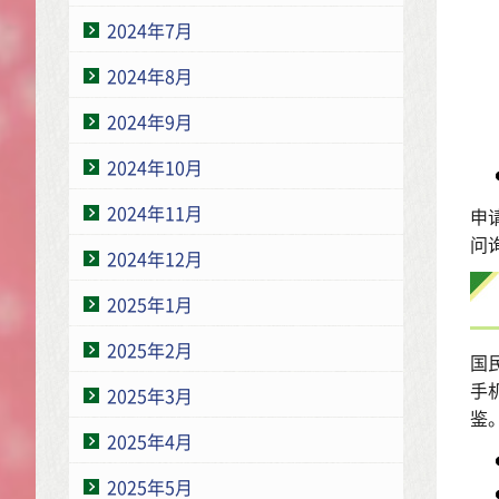
2024年7月
2024年8月
2024年9月
2024年10月
2024年11月
申
问询
2024年12月
2025年1月
2025年2月
国
手
2025年3月
鉴
2025年4月
2025年5月