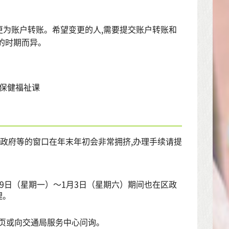
为账户转账。希望变更的人,需要提交账户转账和
的时期而异。
所保健福祉课
。区政府等的窗口在年末年初会非常拥挤,办理手续请提
29日（星期一）～1月3日（星期六）期间也在区政
理。
页或向交通局服务中心问询。