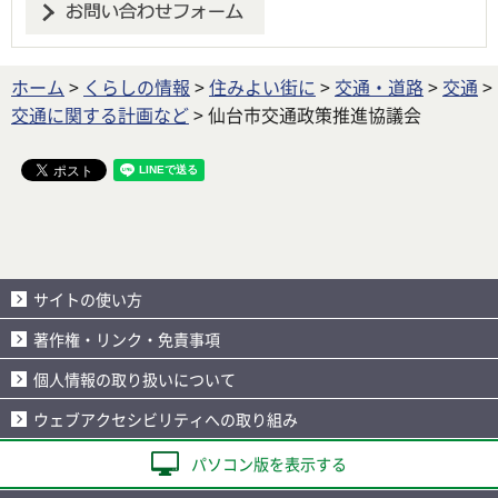
ホーム
>
くらしの情報
>
住みよい街に
>
交通・道路
>
交通
>
交通に関する計画など
> 仙台市交通政策推進協議会
サイトの使い方
著作権・リンク・免責事項
個人情報の取り扱いについて
ウェブアクセシビリティへの取り組み
パソコン版を表示する