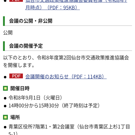
月時点）（PDF：95KB）
会議の公開・非公開
公開
会議の開催予定
以下のとおり、令和8年度第2回仙台市交通政策推進協議会
を開催します。
会議開催のお知らせ（PDF：114KB）
開催日時
令和8年9月1日（火曜日）
14時00分から15時30分（終了時刻は予定）
場所
青葉区役所7階第1・第2会議室（仙台市青葉区上杉1丁目
5-1）