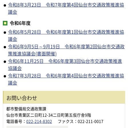
令和8年3月23日 令和7年度第4回仙台市交通政策推進協
議会
令和6年度
令和6年5月28日 令和6年度第1回仙台市交通政策推進協
議会
令和6年9月5日～9月19日 令和6年度第2回仙台市交通政
策推進協議会(書面開催)
令和6年11月25日 令和6年度第3回仙台市交通政策推進
協議会
令和7年3月28日 令和6年度第4回仙台市交通政策推進協
議会
お問い合わせ
都市整備局交通政策課
仙台市青葉区二日町12-34二日町第五仮庁舎9階
電話番号：
022-214-8302
ファクス：022-211-0017