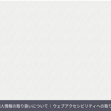
個人情報の取り扱いについて
ウェブアクセシビリティへの取