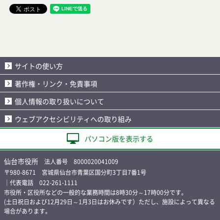
サイトの使い方
著作権・リンク・免責事項
個人情報の取り扱いについて
ウェブアクセシビリティへの取り組み
パソコン版を表示する
仙台市役所
法人番号 8000020041009
〒980-8671 宮城県仙台市青葉区国分町3丁目7番1号
｜代表電話 022-261-1111
市役所・区役所などの一般的な業務時間は8時30分～17時00分です。
(土日祝日および12月29日～1月3日はお休みです）ただし、施設によって異なる
場合があります。