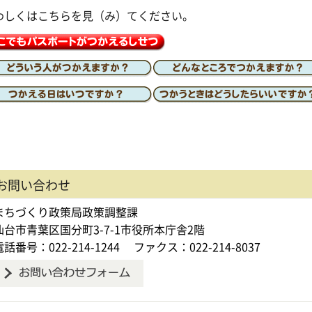
わしくはこちらを見（み）てください。
お問い合わせ
まちづくり政策局政策調整課
仙台市青葉区国分町3-7-1市役所本庁舎2階
電話番号：022-214-1244
ファクス：022-214-8037