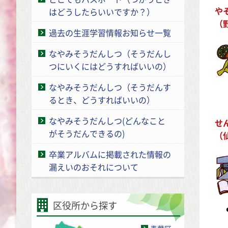
や
はどうしたらいいですか？）
（
過去の生涯学習情報お知らせ一覧
なやみそうだんしつ（そうだんし
つにいくにはどうすればいいの）
なやみそうだんしつ（そうだんす
るとき、どうすればいいの）
なやみそうだんしつ(どんなこと
せ
がそうだんできるの)
（
卒業アルバムに掲載された情報の
漏えいのおそれについて
区役所から探す