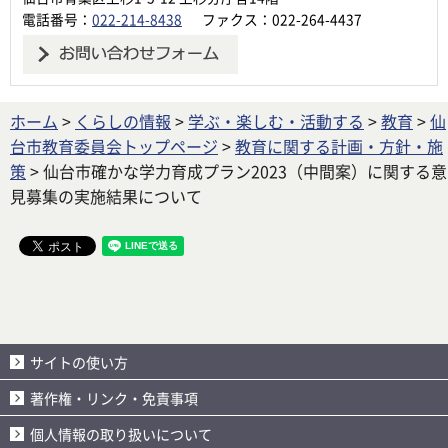
電話番号：
022-214-8438
ファクス：022-264-4437
ホーム
>
くらしの情報
>
学ぶ・楽しむ・活動する
>
教育
>
仙
台市教育委員会トップページ
>
教育に関する計画・方針・施
策
> 仙台市確かな学力育成プラン2023（中間案）に関する意
見募集の実施結果について
サイトの使い方
著作権・リンク・免責事項
個人情報の取り扱いについて