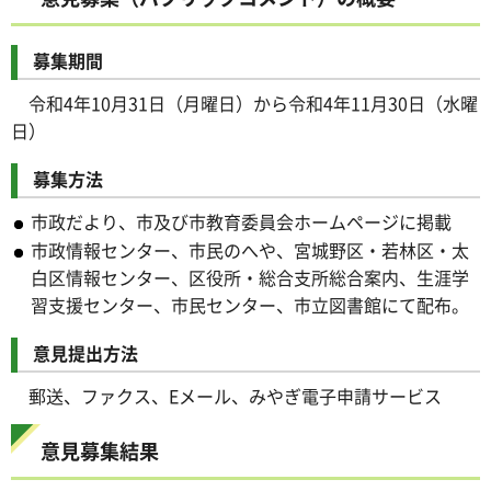
募集期間
令和4年10月31日（月曜日）から令和4年11月30日（水曜
日）
募集方法
市政だより、市及び市教育委員会ホームページに掲載
市政情報センター、市民のへや、宮城野区・若林区・太
白区情報センター、区役所・総合支所総合案内、生涯学
習支援センター、市民センター、市立図書館にて配布。
意見提出方法
郵送、ファクス、Eメール、みやぎ電子申請サービス
意見募集結果