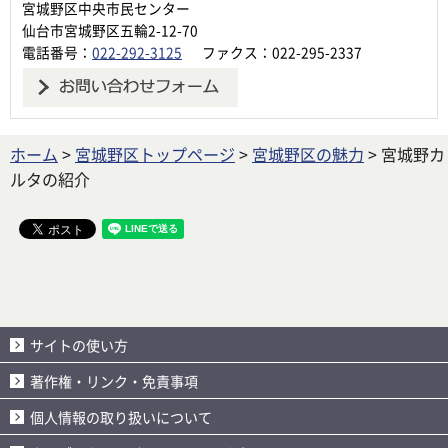
宮城野区中央市民センター
仙台市宮城野区五輪2-12-70
電話番号：
022-292-3125
ファクス：022-295-2337
ホーム
>
宮城野区トップページ
>
宮城野区の魅力
> 宮城野カ
ルタの紹介
サイトの使い方
著作権・リンク・免責事項
個人情報の取り扱いについて