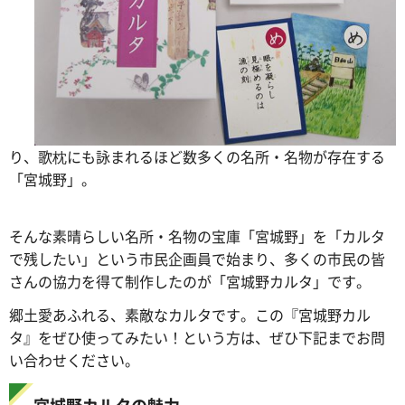
り、歌枕にも詠まれるほど数多くの名所・名物が存在する
「宮城野」。
そんな素晴らしい名所・名物の宝庫「宮城野」を「カルタ
で残したい」という市民企画員で始まり、多くの市民の皆
さんの協力を得て制作したのが「宮城野カルタ」です。
郷土愛あふれる、素敵なカルタです。この『宮城野カル
タ』をぜひ使ってみたい！という方は、ぜひ下記までお問
い合わせください。