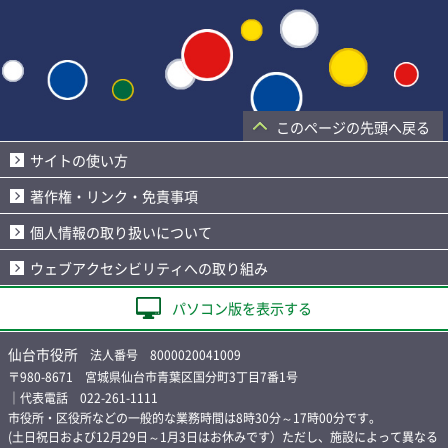
このページの先頭へ戻る
サイトの使い方
著作権・リンク・免責事項
個人情報の取り扱いについて
ウェブアクセシビリティへの取り組み
パソコン版を表示する
仙台市役所
法人番号 8000020041009
〒980-8671 宮城県仙台市青葉区国分町3丁目7番1号
｜代表電話 022-261-1111
市役所・区役所などの一般的な業務時間は8時30分～17時00分です。
(土日祝日および12月29日～1月3日はお休みです）ただし、施設によって異なる