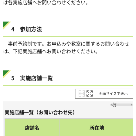
は各実施店舗へお問い合わせください。
4 参加方法
事前予約制です。お申込みや教室に関するお問い合わせ
は、下記実施店舗へお問い合わせください。
5 実施店舗一覧
画面サイズで表示
実施店舗一覧（お問い合わせ先）
店舗名
所在地