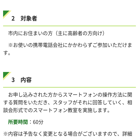
2 対象者
市内にお住まいの方（主に高齢者の方向け）
※お使いの携帯電話会社にかかわらずご参加いただけま
す。
3 内容
お申し込みされた方からスマートフォンの操作方法に関
する質問をいただき、スタッフがそれに回答していく、相
談会形式でのスマートフォン教室を実施します。
所要時間
：60分
※内容は予告なく変更となる場合がございますので、詳細