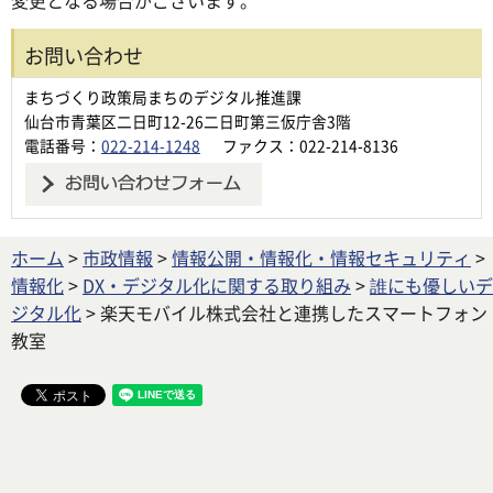
変更となる場合がございます。
お問い合わせ
まちづくり政策局まちのデジタル推進課
仙台市青葉区二日町12-26二日町第三仮庁舎3階
電話番号：
022-214-1248
ファクス：022-214-8136
ホーム
>
市政情報
>
情報公開・情報化・情報セキュリティ
>
情報化
>
DX・デジタル化に関する取り組み
>
誰にも優しいデ
ジタル化
> 楽天モバイル株式会社と連携したスマートフォン
教室