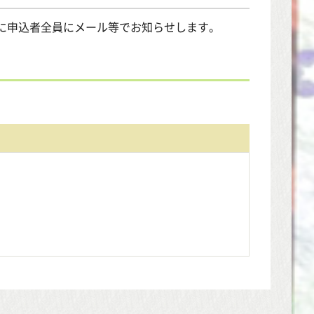
でに申込者全員にメール等でお知らせします。