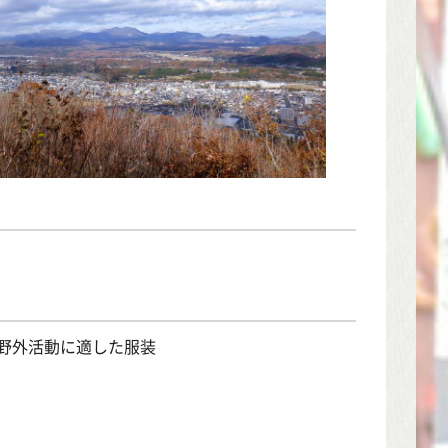
野外活動に適した服装