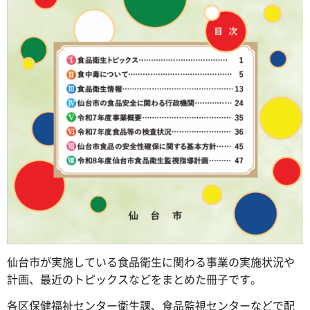
仙台市が実施している食品衛生に関わる事業の実施状況や
計画、最近のトピックスなどをまとめた冊子です。
各区保健福祉センター衛生課、食品監視センターなどで配