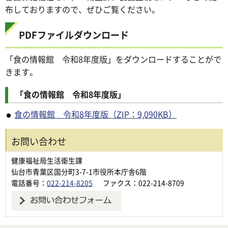
布しておりますので、ぜひご覧ください。
PDFファイルダウンロード
「食の情報館 令和8年度版」をダウンロードすることがで
きます。
「食の情報館 令和8年度版」
食の情報館 令和8年度版（ZIP：9,090KB）
お問い合わせ
健康福祉局生活衛生課
仙台市青葉区国分町3-7-1市役所本庁舎6階
電話番号：
022-214-8205
ファクス：022-214-8709