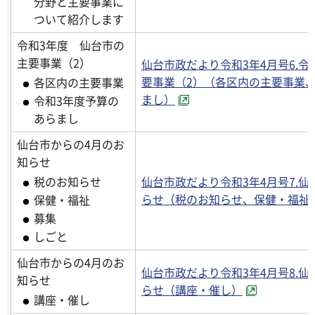
分野と主要事業に
ついて紹介します
令和3年度 仙台市の
主要事業（2）
仙台市政だより令和3年4月号6.令
要事業（2）（各区内の主要事業
各区内の主要事業
まし）
令和3年度予算の
あらまし
仙台市からの4月のお
知らせ
仙台市政だより令和3年4月号7.仙
税のお知らせ
らせ（税のお知らせ、保健・福祉
保健・福祉
募集
しごと
仙台市からの4月のお
仙台市政だより令和3年4月号8.仙
知らせ
らせ（講座・催し）
講座・催し