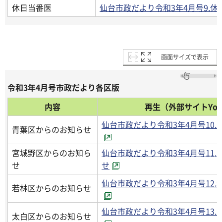
休日当番医
仙台市政だより令和3年4月号9.休
画面サイズで表示
令和3年4月号市政だより各区版
内容
再生（外部サイトYou
仙台市政だより令和3年4月号10
青葉区からのお知らせ
宮城野区からのお知ら
仙台市政だより令和3年4月号11
せ
せ
仙台市政だより令和3年4月号12
若林区からのお知らせ
仙台市政だより令和3年4月号13
太白区からのお知らせ