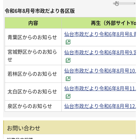
令和6年8月号市政だより各区版
内容
再生（外部サイトYou
仙台市政だより令和6年8月号8.
青葉区からのお知らせ
宮城野区からのお知ら
仙台市政だより令和6年8月号9.
せ
仙台市政だより令和6年8月号10
若林区からのお知らせ
仙台市政だより令和6年8月号11
太白区からのお知らせ
泉区からのお知らせ
仙台市政だより令和6年8月号12
お問い合わせ