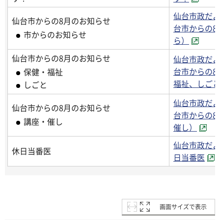
仙台市政だよ
仙台市からの8月のお知らせ
台市からの8
市からのお知らせ
ら）
仙台市からの8月のお知らせ
仙台市政だよ
台市からの8
保健・福祉
福祉、しご
しごと
仙台市政だよ
仙台市からの8月のお知らせ
台市からの8
講座・催し
催し）
仙台市政だよ
休日当番医
日当番医
画面サイズで表示