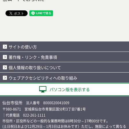
サイトの使い方
著作権・リンク・免責事項
個人情報の取り扱いについて
ウェブアクセシビリティへの取り組み
パソコン版を表示する
仙台市役所
法人番号 8000020041009
〒980-8671 宮城県仙台市青葉区国分町3丁目7番1号
｜代表電話 022-261-1111
市役所・区役所などの一般的な業務時間は8時30分～17時00分です。
(土日祝日および12月29日～1月3日はお休みです）ただし、施設によって異なる