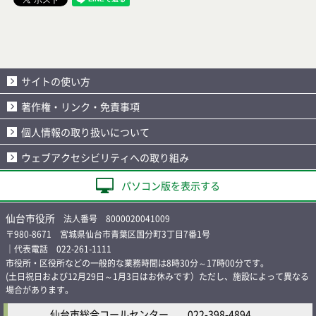
サイトの使い方
著作権・リンク・免責事項
個人情報の取り扱いについて
ウェブアクセシビリティへの取り組み
パソコン版を表示する
仙台市役所
法人番号 8000020041009
〒980-8671 宮城県仙台市青葉区国分町3丁目7番1号
｜代表電話 022-261-1111
市役所・区役所などの一般的な業務時間は8時30分～17時00分です。
(土日祝日および12月29日～1月3日はお休みです）ただし、施設によって異なる
場合があります。
仙台市総合コールセンター
022-398-4894