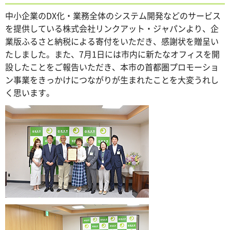
中小企業のDX化・業務全体のシステム開発などのサービス
を提供している株式会社リンクアット・ジャパンより、企
業版ふるさと納税による寄付をいただき、感謝状を贈呈い
たしました。また、7月1日には市内に新たなオフィスを開
設したことをご報告いただき、本市の首都圏プロモーショ
ン事業をきっかけにつながりが生まれたことを大変うれし
く思います。