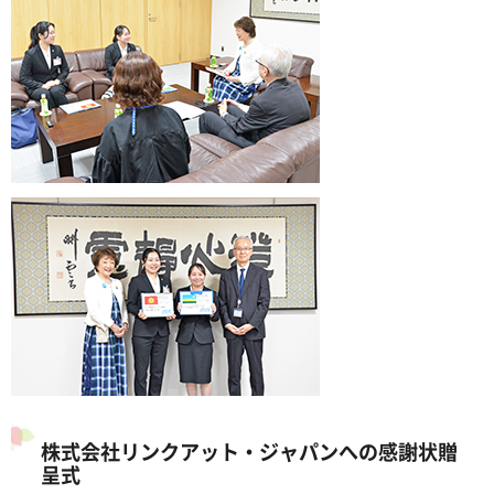
株式会社リンクアット・ジャパンへの感謝状贈
呈式