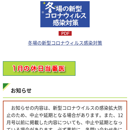
冬場の新型コロナウィルス感染対策
お知らせ
お知らせの内容は、新型コロナウイルスの感染拡大防
止のため、中止や延期となる場合があります。また、12
月号以前に掲載した内容についても、中止や延期となっ
ている場合があります。必ず事前に、各問い合わせ先に