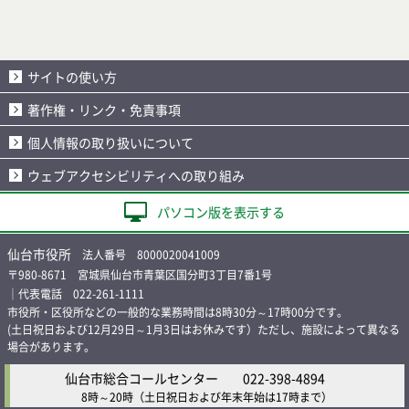
サイトの使い方
著作権・リンク・免責事項
個人情報の取り扱いについて
ウェブアクセシビリティへの取り組み
パソコン版を表示する
仙台市役所
法人番号 8000020041009
〒980-8671 宮城県仙台市青葉区国分町3丁目7番1号
｜代表電話 022-261-1111
市役所・区役所などの一般的な業務時間は8時30分～17時00分です。
(土日祝日および12月29日～1月3日はお休みです）ただし、施設によって異なる
場合があります。
仙台市総合コールセンター
022-398-4894
8時～20時
（土日祝日および年末年始は17時まで）