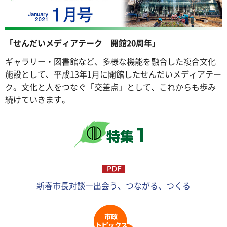
「せんだいメディアテーク 開館20周年」
ギャラリー・図書館など、多様な機能を融合した複合文化
施設として、平成13年1月に開館したせんだいメディアテー
ク。文化と人をつなぐ「交差点」として、これからも歩み
続けていきます。
新春市長対談―出会う、つながる、つくる