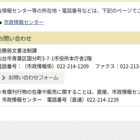
情報センター等の所在地・電話番号などは、下記のページで
市政情報センター
お問い合わせ
総務局文書法制課
仙台市青葉区国分町3-7-1市役所本庁舎2階
電話番号：（市政情報係）022-214-1209
ファクス：022-213-
※有償刊行物の在庫や販売に関することは、直接、市政情報セ
市政情報センター 電話番号（直通）022-214-1239