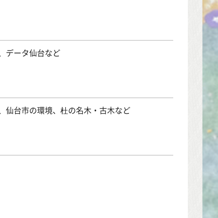
、データ仙台など
、仙台市の環境、杜の名木・古木など