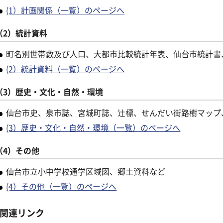
(1）計画関係（一覧）のページへ
（2）統計資料
町名別世帯数及び人口、大都市比較統計年表、仙台市統計書
(2）統計資料（一覧）のページへ
（3）歴史・文化・自然・環境
仙台市史、泉市誌、宮城町誌、辻標、せんだい街路樹マップ
(3）歴史・文化・自然・環境（一覧）のページへ
（4）その他
仙台市立小中学校通学区域図、郷土資料など
(4）その他（一覧）のページへ
関連リンク