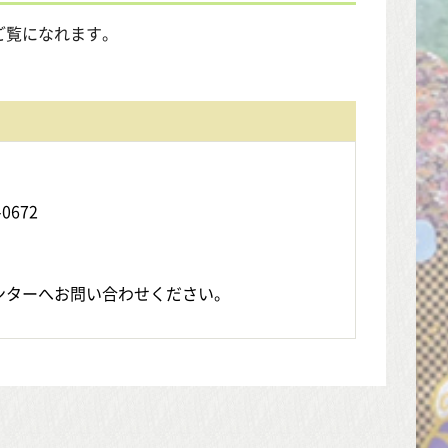
ご覧になれます。
0672
ンターへお問い合わせください。