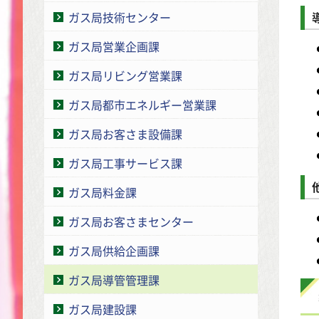
ガス局技術センター
ガス局営業企画課
ガス局リビング営業課
ガス局都市エネルギー営業課
ガス局お客さま設備課
ガス局工事サービス課
ガス局料金課
ガス局お客さまセンター
ガス局供給企画課
ガス局導管管理課
ガス局建設課