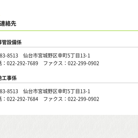
連絡先
導管設備係
83-8513 仙台市宮城野区幸町5丁目13-1
話：
022-292-7689
ファクス：022-299-0902
他工事係
83-8513 仙台市宮城野区幸町5丁目13-1
話：
022-292-7684
ファクス：022-299-0902