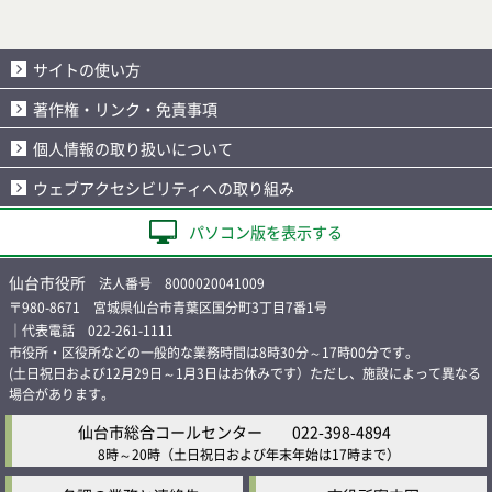
サイトの使い方
著作権・リンク・免責事項
個人情報の取り扱いについて
ウェブアクセシビリティへの取り組み
パソコン版を表示する
仙台市役所
法人番号 8000020041009
〒980-8671 宮城県仙台市青葉区国分町3丁目7番1号
｜代表電話 022-261-1111
市役所・区役所などの一般的な業務時間は8時30分～17時00分です。
(土日祝日および12月29日～1月3日はお休みです）ただし、施設によって異なる
場合があります。
仙台市総合コールセンター
022-398-4894
8時～20時
（土日祝日および年末年始は17時まで）