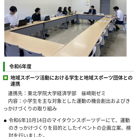
令和6年度
地域スポーツ活動における学生と地域スポーツ団体との
連携
連携先：東北学院大学経済学部 篠崎剛ゼミ
内容：小学生を主な対象とした運動の機会創出およびき
っかけづくりの取り組み
令和6年10月14日のマイタウンスポーツデーにて、運動
のきっかけづくりを目的としたイベントの企画立案、検
討を行いました。