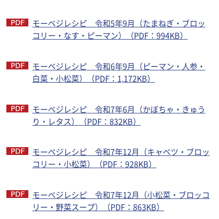
モーベジレシピ 令和5年9月（たまねぎ・ブロッ
コリー・なす・ピーマン）（PDF：994KB）
モーベジレシピ 令和6年9月（ピーマン・人参・
白菜・小松菜）（PDF：1,172KB）
モーベジレシピ 令和7年6月（かぼちゃ・きゅう
り・レタス）（PDF：832KB）
モーベジレシピ 令和7年12月（キャベツ・ブロッ
コリー・小松菜）（PDF：928KB）
モーベジレシピ 令和7年12月（小松菜・ブロッコ
リー・野菜スープ）（PDF：863KB）