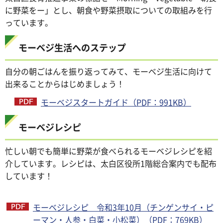
に野菜をー」とし、朝食や野菜摂取についての取組みを行
っています。
モーベジ生活へのステップ
自分の朝ごはんを振り返ってみて、モーベジ生活に向けて
出来ることからはじめましょう！
モーベジスタートガイド（PDF：991KB）
モーベジレシピ
忙しい朝でも簡単に野菜が食べられるモーベジレシピを紹
介しています。レシピは、太白区役所1階総合案内でも配布
しています！
モーベジレシピ 令和3年10月（チンゲンサイ・ピ
ーマン・人参・白菜・小松菜）（PDF：769KB）