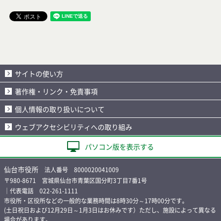
サイトの使い方
著作権・リンク・免責事項
個人情報の取り扱いについて
ウェブアクセシビリティへの取り組み
パソコン版を表示する
仙台市役所
法人番号 8000020041009
〒980-8671 宮城県仙台市青葉区国分町3丁目7番1号
｜代表電話 022-261-1111
市役所・区役所などの一般的な業務時間は8時30分～17時00分です。
(土日祝日および12月29日～1月3日はお休みです）ただし、施設によって異なる
場合があります。