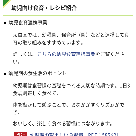
幼児向け食育・レシピ紹介
幼児食育連携事業
太白区では、幼稚園、保育所（園）などと連携して食
育の取り組みをすすめています。
詳しくは、
こちらの幼児食育連携事業
をご覧くださ
い。
幼児期の食生活のポイント
幼児期は食習慣の基礎をつくる大切な時期です。1日3
食規則正しく食べて、
体を動かして遊ぶことで、おなかがすくリズムがで
き、
おいしく、楽しく食べる習慣につながります。
幼児期の望ましい食習慣（PDF：585KB）