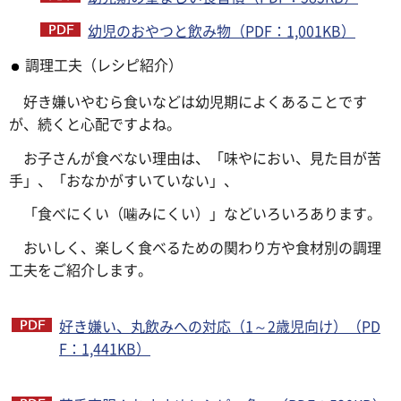
幼児のおやつと飲み物（PDF：1,001KB）
調理工夫（レシピ紹介）
好き嫌いやむら食いなどは幼児期によくあることです
が、続くと心配ですよね。
お子さんが食べない理由は、「味やにおい、見た目が苦
手」、「おなかがすいていない」、
「食べにくい（噛みにくい）」などいろいろあります。
おいしく、楽しく食べるための関わり方や食材別の調理
工夫をご紹介します。
好き嫌い、丸飲みへの対応（1～2歳児向け）（PD
F：1,441KB）