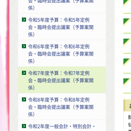
会・臨時会提出議案（予算案関
係）
令和5年度予算：令和5年定例
会・臨時会提出議案（予算案関
係）
令和6年度予算：令和6年定例
会・臨時会提出議案（予算案関
係）
令和7年度予算：令和7年定例
会・臨時会提出議案（予算案関
係）
令和8年度予算：令和8年定例
会・臨時会提出議案（予算案関
係）
令和2年度一般会計・特別会計・