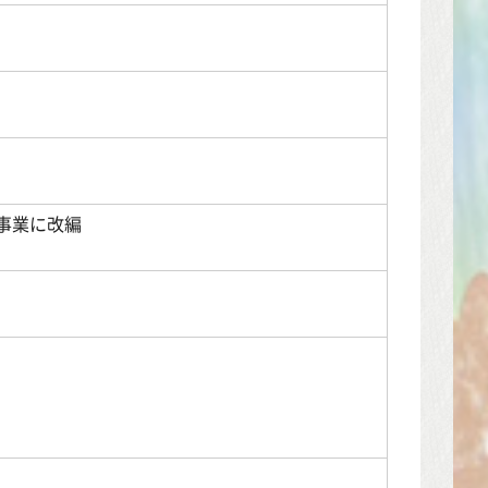
事業に改編