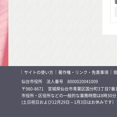
サイトの使い方
著作権・リンク・免責事項
仙台市役所
法人番号 8000020041009
〒980-8671 宮城県仙台市青葉区国分町3丁目7番
市役所・区役所などの一般的な業務時間は8時30分～
(土日祝日および12月29日～1月3日はお休みで