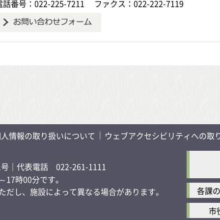
電話番号：022-225-7211
ファクス：022-222-7119
個人情報の取り扱いについて
ウェブアクセシビリティへの取
1号
｜代表電話 022-261-1111
17時00分です。
各課
す）ただし、施設によって異なる場合があります。
市