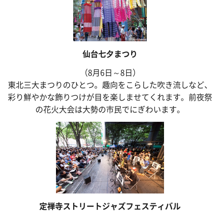
仙台七夕まつり
（8月6日～8日）
東北三大まつりのひとつ。趣向をこらした吹き流しなど、
彩り鮮やかな飾りつけが目を楽しませてくれます。前夜祭
の花火大会は大勢の市民でにぎわいます。
定禅寺ストリートジャズフェスティバル