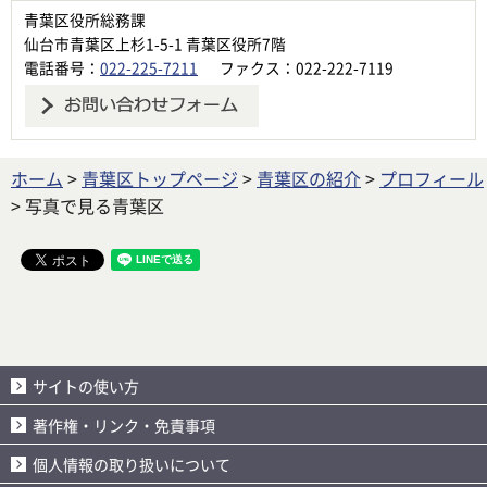
青葉区役所総務課
仙台市青葉区上杉1-5-1 青葉区役所7階
電話番号：
022-225-7211
ファクス：022-222-7119
ホーム
>
青葉区トップページ
>
青葉区の紹介
>
プロフィール
> 写真で見る青葉区
サイトの使い方
著作権・リンク・免責事項
個人情報の取り扱いについて