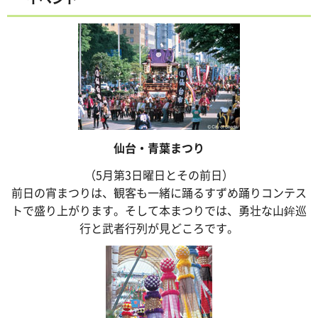
仙台・青葉まつり
（5月第3日曜日とその前日）
前日の宵まつりは、観客も一緒に踊るすずめ踊りコンテス
トで盛り上がります。そして本まつりでは、勇壮な山鉾巡
行と武者行列が見どころです。