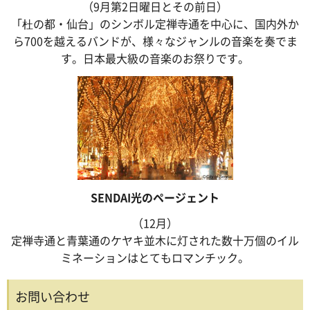
（9月第2日曜日とその前日）
「杜の都・仙台」のシンボル定禅寺通を中心に、国内外か
ら700を越えるバンドが、様々なジャンルの音楽を奏でま
す。日本最大級の音楽のお祭りです。
SENDAI光のページェント
（12月）
定禅寺通と青葉通のケヤキ並木に灯された数十万個のイル
ミネーションはとてもロマンチック。
お問い合わせ