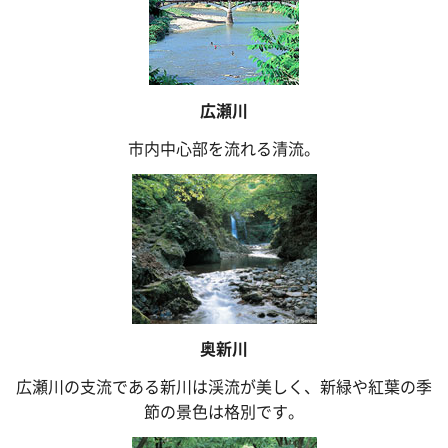
広瀬川
市内中心部を流れる清流。
奥新川
広瀬川の支流である新川は渓流が美しく、新緑や紅葉の季
節の景色は格別です。