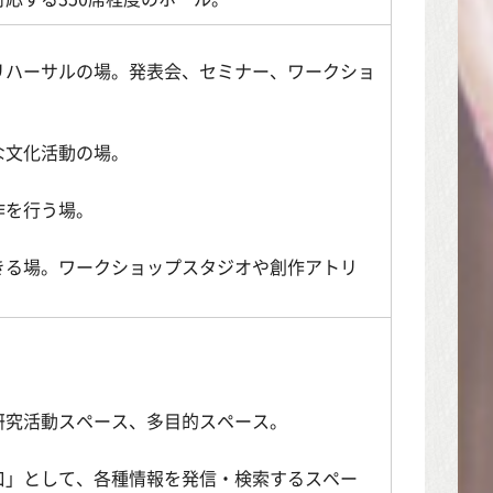
リハーサルの場。発表会、セミナー、ワークショ
な文化活動の場。
作を行う場。
きる場。ワークショップスタジオや創作アトリ
研究活動スペース、多目的スペース。
口」として、各種情報を発信・検索するスペー