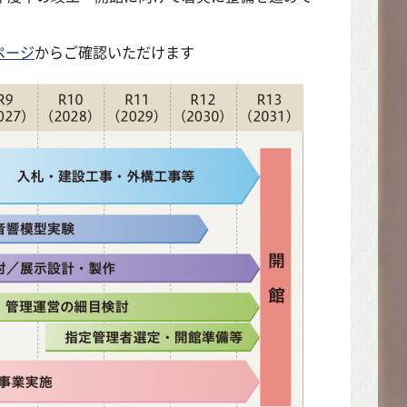
ページ
からご確認いただけます