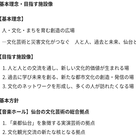
基本理念・目指す施設像
基本理念】
・文化・まちを育む創造の広場
文化芸術と災害文化がつなぐ 人と人、過去と未来、仙台
目指す施設像】
人と人との交流を通し、新しい文化的価値が生まれる場
過去に学び未来を創る、新たな都市文化の創造・発信の場
文化のネットワークを形成し、多くの人が訪れたくなる場
基本方針
音楽ホール】仙台の文化芸術の総合拠点
「楽都仙台」を象徴する実演芸術の拠点
文化観光交流の新たな核となる拠点