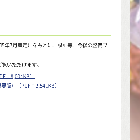
5年7月策定）をもとに、設計等、今後の整備プ
ご覧いただけます。
8,004KB）
）（PDF：2,541KB）
）