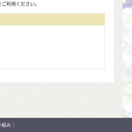
をご利用ください。
り組み