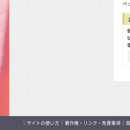
ペ
サイトの使い方
著作権・リンク・免責事項