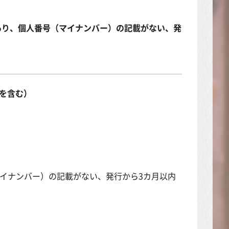
あり、個人番号（マイナンバー）の記載がない、発
を含む）
）
イナンバー）の記載がない、発行から3カ月以内