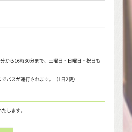
分から16時30分まで、土曜日・日曜日・祝日も
でバスが運行されます。（1日2便）
いたします。