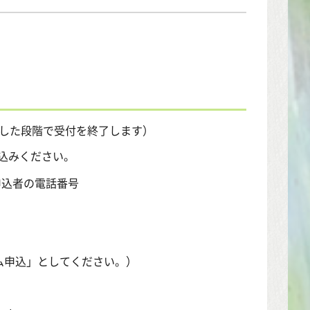
した段階で受付を終了します）
込みください。
込者の電話番号
込」としてください。）