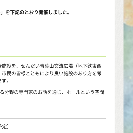
-」を下記のとおり開催しました。
施設を、せんだい青葉山交流広場（地下鉄東西
、市民の皆様とともにより良い施設のあり方を考
ます。
る分野の専門家のお話を通じ、ホールという空間
予定）