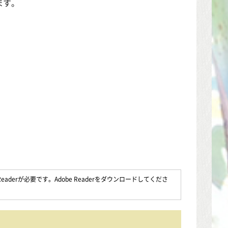
ます。
。
。
aderが必要です。Adobe Readerをダウンロードしてくださ