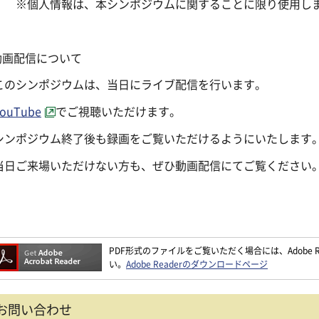
個人情報は、本シンポジウムに関することに限り使用し
.動画配信について
のシンポジウムは、当日にライブ配信を行います。
ouTube
でご視聴いただけます。
ンポジウム終了後も録画をご覧いただけるようにいたします
日ご来場いただけない方も、ぜひ動画配信にてご覧ください
PDF形式のファイルをご覧いただく場合には、Adobe Re
い。
Adobe Readerのダウンロードページ
お問い合わせ