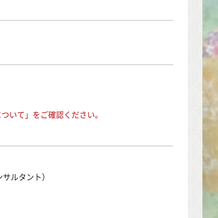
について」をご確認ください。
ンサルタント）