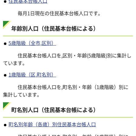
住民基本台帳人口
毎月1日現在の住民基本台帳人口です。
年齢別人口（住民基本台帳による）
5歳階級（全市,区別）
住民基本台帳人口を,区別・年齢(5歳階級)別に集計し
ています。
1歳階級（区,町名別）
住民基本台帳人口を,町名別・年齢（1歳階級）別に
集計しています。
町名別人口（住民基本台帳による）
町名別年齢（各歳）別住民基本台帳人口