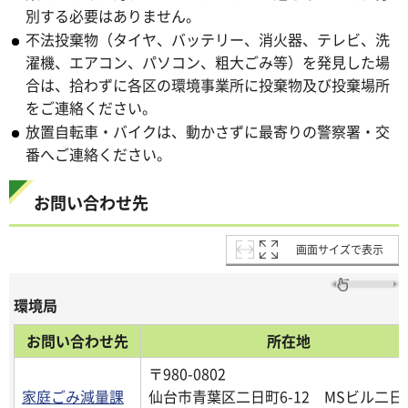
別する必要はありません。
不法投棄物（タイヤ、バッテリー、消火器、テレビ、洗
濯機、エアコン、パソコン、粗大ごみ等）を発見した場
合は、拾わずに各区の環境事業所に投棄物及び投棄場所
をご連絡ください。
放置自転車・バイクは、動かさずに最寄りの警察署・交
番へご連絡ください。
お問い合わせ先
画面サイズで表示
環境局
お問い合わせ先
所在地
〒980-0802
家庭ごみ減量課
仙台市青葉区二日町6-12 MSビル二日