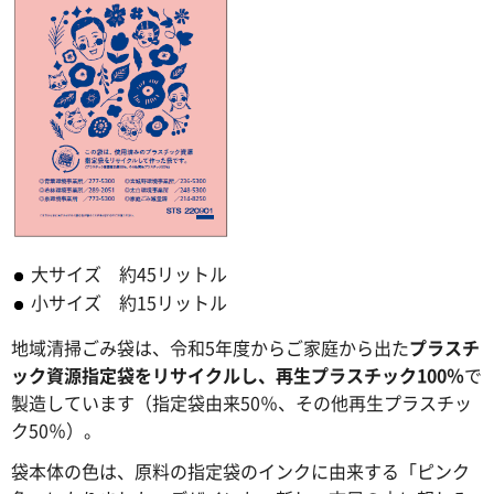
大サイズ 約45リットル
小サイズ 約15リットル
地域清掃ごみ袋は、令和5年度からご家庭から出た
プラスチ
ック資源指定袋をリサイクルし、再生プラスチック100％
で
製造しています（指定袋由来50％、その他再生プラスチッ
ク50％）。
袋本体の色は、原料の指定袋のインクに由来する「ピンク