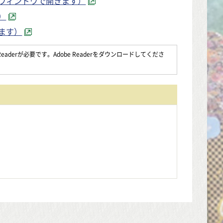
別ウィンドウで開きます）
）
ます）
aderが必要です。Adobe Readerをダウンロードしてくださ