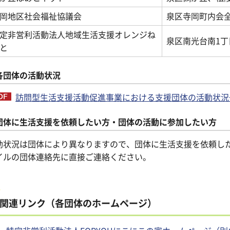
岡地区社会福祉協議会
泉区寺岡町内会
定非営利活動法人地域生活支援オレンジね
泉区南光台南1丁
と
各団体の活動状況
訪問型生活支援活動促進事業における支援団体の活動状況一覧
団体に生活支援を依頼したい方・団体の活動に参加したい方
動状況は団体により異なりますので、団体に生活支援を依頼し
イルの団体連絡先に直接ご連絡ください。
関連リンク（各団体のホームページ）