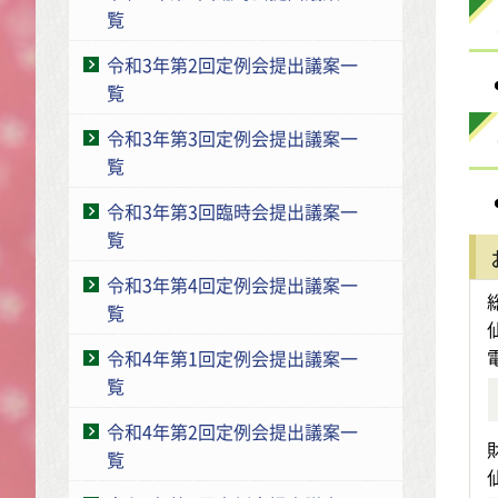
覧
令和3年第2回定例会提出議案一
覧
令和3年第3回定例会提出議案一
覧
令和3年第3回臨時会提出議案一
覧
令和3年第4回定例会提出議案一
覧
令和4年第1回定例会提出議案一
覧
令和4年第2回定例会提出議案一
覧