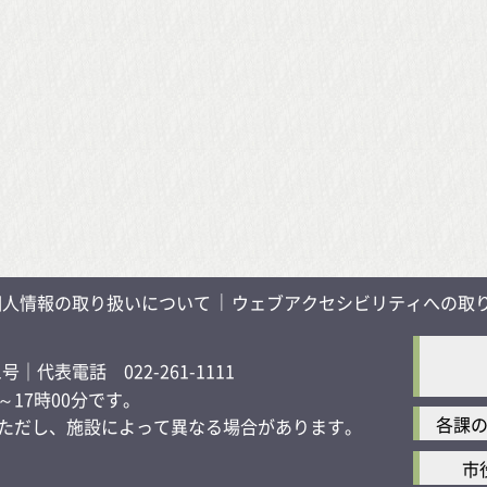
個人情報の取り扱いについて
ウェブアクセシビリティへの取
1号
｜代表電話 022-261-1111
17時00分です。
各課
す）ただし、施設によって異なる場合があります。
市