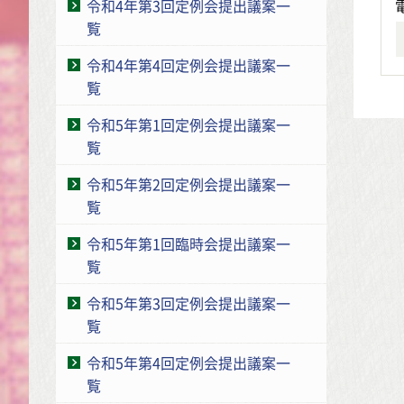
令和4年第3回定例会提出議案一
覧
令和4年第4回定例会提出議案一
覧
令和5年第1回定例会提出議案一
覧
令和5年第2回定例会提出議案一
覧
令和5年第1回臨時会提出議案一
覧
令和5年第3回定例会提出議案一
覧
令和5年第4回定例会提出議案一
覧