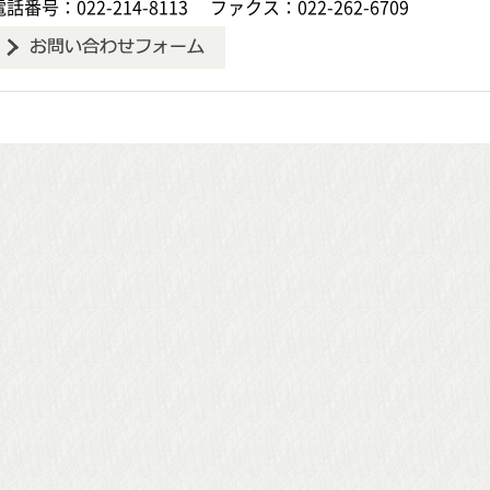
電話番号：022-214-8113
ファクス：022-262-6709