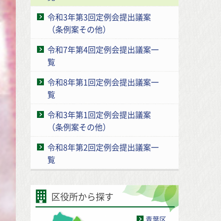
令和3年第3回定例会提出議案
（条例案その他）
令和7年第4回定例会提出議案一
覧
令和8年第1回定例会提出議案一
覧
令和3年第1回定例会提出議案
（条例案その他）
令和8年第2回定例会提出議案一
覧
区役所から探す
青葉区