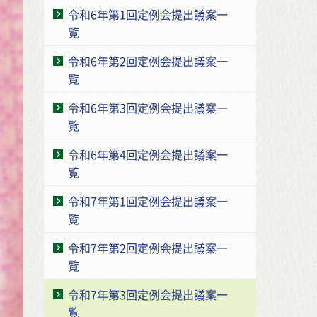
令和6年第1回定例会提出議案一
覧
令和6年第2回定例会提出議案一
覧
令和6年第3回定例会提出議案一
覧
令和6年第4回定例会提出議案一
覧
令和7年第1回定例会提出議案一
覧
令和7年第2回定例会提出議案一
覧
令和7年第3回定例会提出議案一
覧