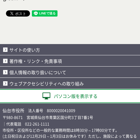
サイトの使い方
著作権・リンク・免責事項
個人情報の取り扱いについて
ウェブアクセシビリティへの取り組み
パソコン版を表示する
仙台市役所
法人番号 8000020041009
〒980-8671 宮城県仙台市青葉区国分町3丁目7番1号
｜代表電話 022-261-1111
市役所・区役所などの一般的な業務時間は8時30分～17時00分です。
(土日祝日および12月29日～1月3日はお休みです）ただし、施設によって異なる