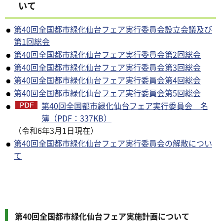
いて
第40回全国都市緑化仙台フェア実行委員会設立会議及び
第1回総会
第40回全国都市緑化仙台フェア実行委員会第2回総会
第40回全国都市緑化仙台フェア実行委員会第3回総会
第40回全国都市緑化仙台フェア実行委員会第4回総会
第40回全国都市緑化仙台フェア実行委員会第5回総会
第40回全国都市緑化仙台フェア実行委員会 名
簿（PDF：337KB）
（令和6年3月1日現在）
第40回全国都市緑化仙台フェア実行委員会の解散につい
て
第40回全国都市緑化仙台フェア実施計画について