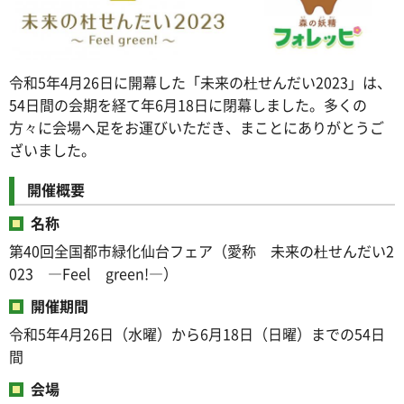
令和5年4月26日に開幕した「未来の杜せんだい2023」は、
54日間の会期を経て年6月18日に閉幕しました。多くの
方々に会場へ足をお運びいただき、まことにありがとうご
ざいました。
開催概要
名称
第40回全国都市緑化仙台フェア（愛称 未来の杜せんだい2
023 ―Feel green!―）
開催期間
令和5年4月26日（水曜）から6月18日（日曜）までの54日
間
会場